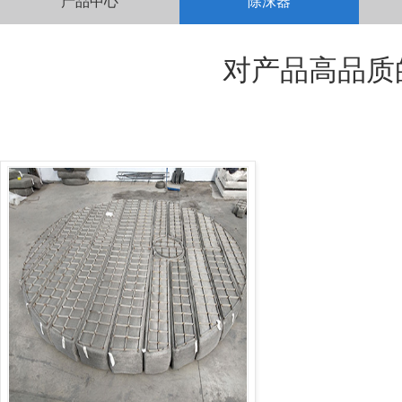
产品中心
除沫器
对产品高品质