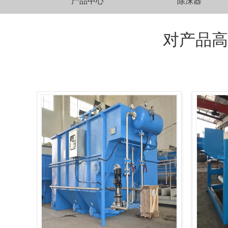
产品中心
除沫器
对产品高