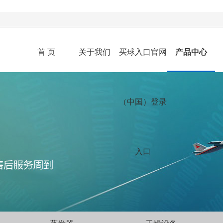
首 页
关于我们
买球入口官网
产品中心
（中国）登录
入口