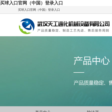
买球入口官网（中国）登录入口
买球入口官网（中国）登录入口