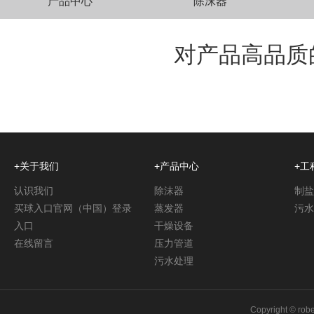
产品中心
除沫器
对产品高品质
+关于我们
+产品中心
+工
认识我们
除沫器
制盐
买球入口官网（中国）登录
蒸发器
污水
入口
干燥设备
在线留言
压力管道
污水处理
Copyright © r