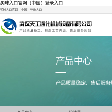
买球入口官网（中国）登录入口
买球入口官网（中国）登录入口