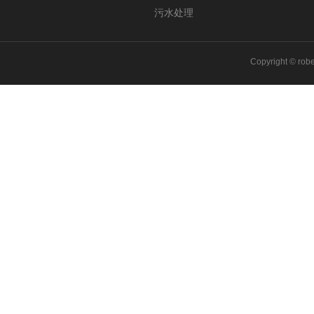
污水处理
Copyright © r