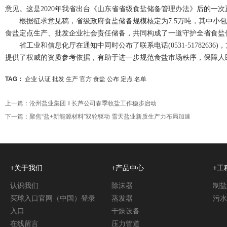
意见。这是2020年我省出台《山东省省级食盐储备管理办法》后的一
根据征求意见稿，省级政府食盐储备规模核定为7.5万吨，其中小包装
食盐定点生产、批发企业社会责任储备，共同构成了一道守护全省食盐
省工业和信息化厅在通知中同时公布了联系电话(0531-517826
提供了权威的资质参考依据，有助于进一步规范食盐市场秩序，保障人民
TAG：
企业
认证
批发
生产
官方
食盐
公布
定点
名单
上一篇：
沧州盐业集团 ‖ 长芦公司春季收盐工作稳步启动
下一篇：
聚焦“盐+新能源材料”双轮驱动 雪天盐业新质生产力布局加速
+关于我们
+产品中心
+工
认识我们
除沫器
制盐
买球入口官网（中国）登录
蒸发器
污水
入口
干燥设备
在线留言
压力管道