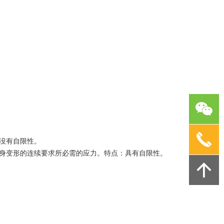
没有自限性。
身变形的连续要求所必需的应力。特点：具有自限性。