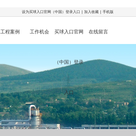
设为买球入口官网（中国）登录入口
|
加入收藏
|
手机版
工程案例
工作机会
买球入口官网
在线留言
（中国）登录
入口