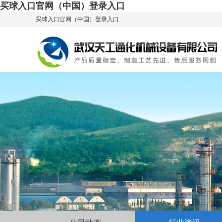
买球入口官网（中国）登录入口
买球入口官网（中国）登录入口